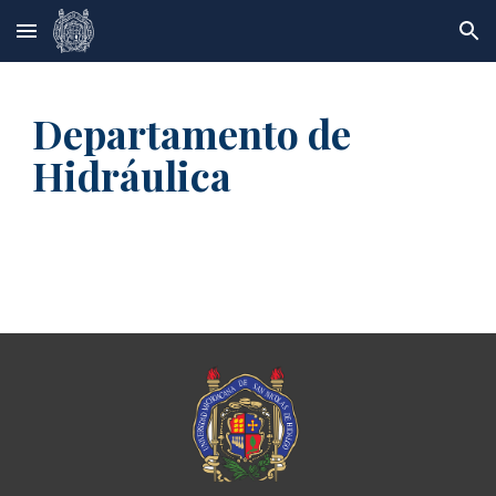
Skip to main content
Skip to navigation
Departamento de 
Hidráulica