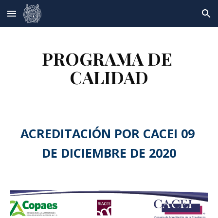
Skip to main content
Skip to navigation
PROGRAMA DE 
CALIDAD
ACREDITACIÓN POR CACEI 09 
DE DICIEMBRE DE 2020