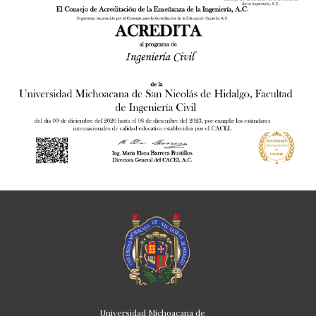
Universidad Michoacana de