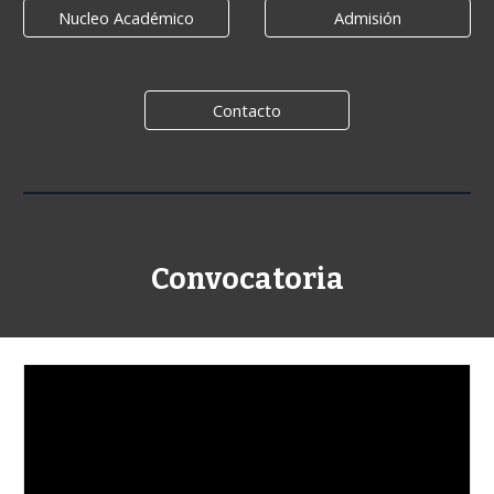
Nucleo Académico
Admisión
Contacto
Convocatoria