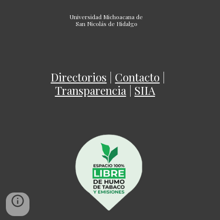
Universidad Michoacana de
San Nicolás de Hidalgo
Directorios
|
Contacto
|
Transparencia
|
SIIA