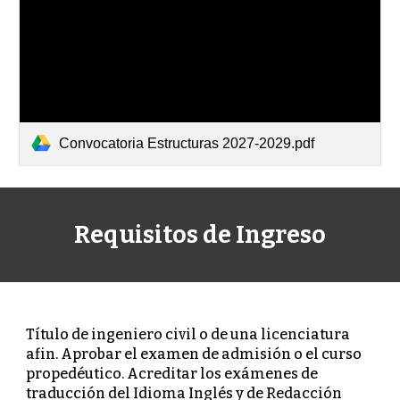
Convocatoria Estructuras 2027-2029.pdf
Requisitos de Ingreso
Título de ingeniero civil o de una licenciatura
afin. Aprobar el examen de admisión o el curso
propedéutico. Acreditar los exámenes de
traducción del Idioma Inglés y de Redacción